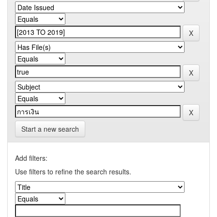
Start a new search
Add filters:
Use filters to refine the search results.