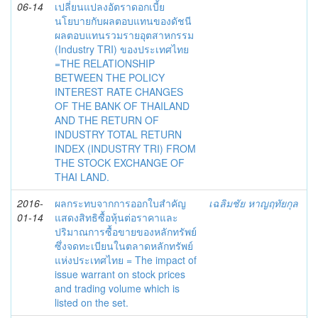
06-14
เปลี่ยนแปลงอัตราดอกเบี้ย
นโยบายกับผลตอบแทนของดัชนี
ผลตอบแทนรวมรายอุตสาหกรรม
(Industry TRI) ของประเทศไทย
=THE RELATIONSHIP
BETWEEN THE POLICY
INTEREST RATE CHANGES
OF THE BANK OF THAILAND
AND THE RETURN OF
INDUSTRY TOTAL RETURN
INDEX (INDUSTRY TRI) FROM
THE STOCK EXCHANGE OF
THAI LAND.
2016-
ผลกระทบจากการออกใบสำคัญ
เฉลิมชัย หาญฤทัยกุล
01-14
แสดงสิทธิซื้อหุ้นต่อราคาและ
ปริมาณการซื้อขายของหลักทรัพย์
ซึ่งจดทะเบียนในตลาดหลักทรัพย์
แห่งประเทศไทย = The impact of
issue warrant on stock prices
and trading volume which is
listed on the set.