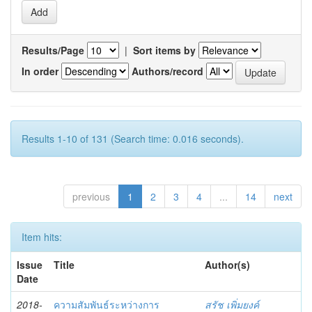
Results/Page
|
Sort items by
In order
Authors/record
Results 1-10 of 131 (Search time: 0.016 seconds).
previous
1
2
3
4
...
14
next
Item hits:
Issue
Title
Author(s)
Date
2018-
ความสัมพันธ์ระหว่างการ
สรัช เพิ่มยงค์