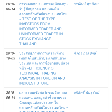
2018-
การทดสอบประเภทของนักลงทุน
วรพัฒน์ ศุขนิคม
06-14
รับรู้ข้อมูลก่อน และหลังใน
ตลาดหลักทรัพย์แห่งประเทศไทย
= TEST OF THE TYPE
INVESTORS FROM
INFORMED TRADER AND
UNINFORMED TRADER IN
STOCK EXCHANGE
THAILAND.
2019-
ประสิทธิภาพการวิเคราะห์ทาง
ศิรดา กาลปักษ์
10-09
เทคนิคในสินค้าประเภทหุ้นต่าง
ประเทศ และการซื้อขายดัชนีล่วง
หน้า =EFFICIENCY OF
TECHNICAL TRADING
ANALYSIS IN FOREIGN AND
INDICES FUTURE.
2018-
ผลกระทบเชิงพลวัตของอัตราผล
อภิสิทธิ์ พันธุรัตน์
06-14
ตอบแทน และมูลค่าซื้อขายของ
นักลงทุนแต่ละประเภท ใน
ตลาดหลักทรัพย์ในประเทศไทย =