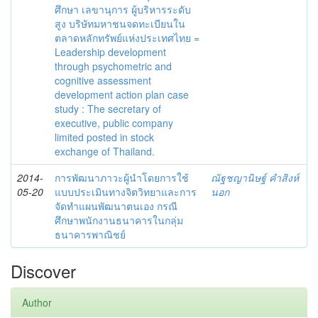
ศึกษา เลขานุการ ผู้บริหารระดับ
สูง บริษัทมหาชนจดทะเบียนใน
ตลาดหลักทรัพย์แห่งประเทศไทย =
Leadership development
through psychometric and
cognitive assessment
development action plan case
study : The secretary of
executive, public company
limited posted in stock
exchange of Thailand.
2014-
การพัฒนาภาวะผู้นำโดยการใช้
ณัฐชญานิษฐ์ คำสิงห์
05-20
แบบประเมินทางจิตวิทยาและการ
นอก
จัดทำแผนพัฒนาตนเอง กรณี
ศึกษาพนักงานธนาคารในกลุ่ม
ธนาคารพาณิชย์
Discover
Author