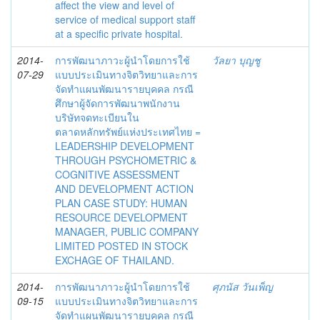
affect the view and level of
service of medical support staff
at a specific private hospital.
2014-
การพัฒนาภาวะผู้นำโดยการใช้
วัลยา บุญชู
07-29
แบบประเมินทางจิตวิทยาและการ
จัดทำแผนพัฒนารายบุคคล กรณี
ศึกษาผู้จัดการพัฒนาพนักงาน
บริษัทจดทะเบียนใน
ตลาดหลักทรัพย์แห่งประเทศไทย =
LEADERSHIP DEVELOPMENT
THROUGH PSYCHOMETRIC &
COGNITIVE ASSESSMENT
AND DEVELOPMENT ACTION
PLAN CASE STUDY: HUMAN
RESOURCE DEVELOPMENT
MANAGER, PUBLIC COMPANY
LIMITED POSTED IN STOCK
EXCHAGE OF THAILAND.
2014-
การพัฒนาภาวะผู้นำโดยการใช้
ศุภนัส วันเพ็ญ
09-15
แบบประเมินทางจิตวิทยาและการ
จัดทำแผนพัฒนารายบุคคล กรณี