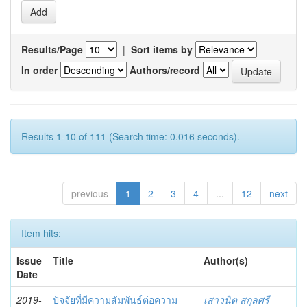
Results/Page
|
Sort items by
In order
Authors/record
Results 1-10 of 111 (Search time: 0.016 seconds).
previous
1
2
3
4
...
12
next
Item hits:
Issue
Title
Author(s)
Date
2019-
ปัจจัยที่มีความสัมพันธ์ต่อความ
เสาวนิต สกุลศรี