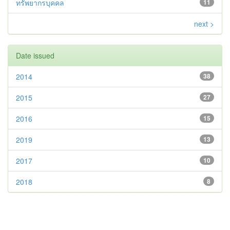
ทรัพยากรบุคคล
11
next >
Date issued
2014
38
2015
27
2016
15
2019
13
2017
10
2018
8