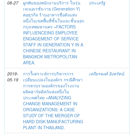
08-27
ผูกพันของพนักงานบริการ ในรุ่น
ประเสริฐ
เจเนอเรชั่นวาย (Generation Y)
ต่อธุรกิจ ร้านอาหารชื่อดังแห่ง
หนึ่งในเขตพื้นที่ชั้นในและชั้นนอก
กรุงเทพมหานคร =FACTORS
INFLUENCEING EMPLOYEE
ENGAGEMENT OF SERVICE
STAFF IN GENERATION Y IN A
CHINESE RESTAURANT IN
BANGKOK METROPOLITAN
AREA.
2019-
การวิิเคราะห์การบริหารการ
เสถียรพงศ์ อิงครัตน์
05-19
เปลี่ยนแปลงในองค์กร กรณีศึกษา
การควบรวมองค์กรของโรงงาน
ผลิตฮาร์ดดิสก์แห่งหนึ่งใน
ประเทศไทย =ANALYZING
CHANGE MANAGEMENT IN
ORGANIZATIONS: A CASE
STUDY OF THE MERGER OF
HARD DISK MANUFACTURING
PLANT IN THAILAND.