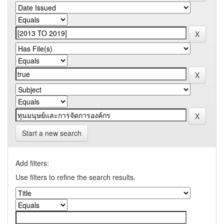
Start a new search
Add filters:
Use filters to refine the search results.