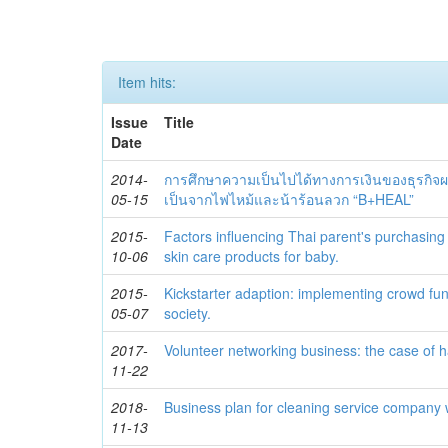
Item hits:
Issue
Title
Date
2014-
การศึกษาความเป็นไปได้ทางการเงินของธุรกิจ
05-15
เป็นจากไฟไหม้และน้าร้อนลวก “B+HEAL”
2015-
Factors influencing Thai parent's purchasing 
10-06
skin care products for baby.
2015-
Kickstarter adaption: implementing crowd fun
05-07
society.
2017-
Volunteer networking business: the case of 
11-22
2018-
Business plan for cleaning service company 
11-13