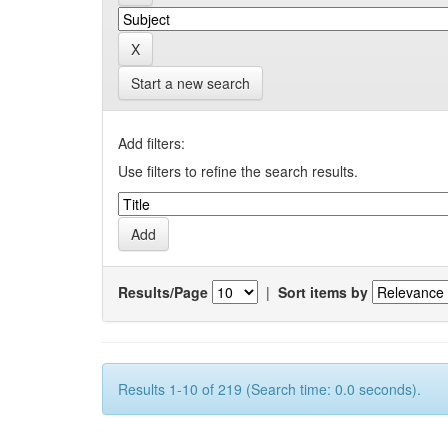
Start a new search
Add filters:
Use filters to refine the search results.
Results/Page
|
Sort items by
Results 1-10 of 219 (Search time: 0.0 seconds).