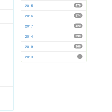
2015
479
2016
474
2017
420
2014
390
2019
366
2013
1