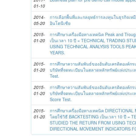
01-10
2014-
การเลือกพื้นที่และกลยุทธ์การลงทุนในธุรกิจเห
05-20
อินโดนีเซีย
2015-
การศึกษาเครื่องมือทางเทคนิค Peak and Trough
01-20
เป็นเวลา 10 ปี = TECHNICAL TRADING S
USING TECHNICAL ANALYSIS TOOLS PEA
YEARS.
2015-
การศึกษาความสัมพันธ์ของอันดับเครดิตองค์กร
01-20
บริษัทที่จดทะเบียนในตลาดหลักทรัพย์แห่งประเท
Test.
2015-
การศึกษาความสัมพันธ์ของอันดับเครดิตองค์กร
01-20
บริษัทที่จดทะเบียนในตลาดหลักทรัพย์แห่งประเ
Score Test.
2015-
การศึกษาเครื่องมือทางเทคนิค DIRECTION
01-20
โดยใช้วิธี BACKTESTING เป็นเวลา 10 ปี =
STUDIED THE RETURN FROM USING TEC
DIRECTIONAL MOVEMENT INDICATORS FO