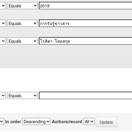
In order
Authors/record