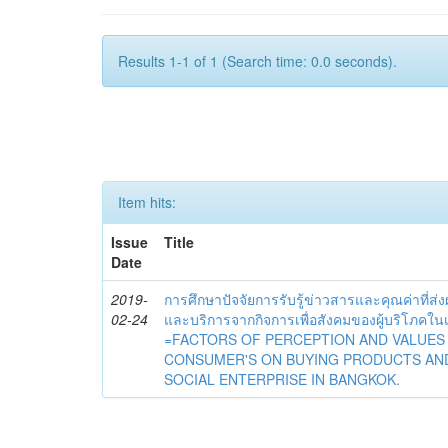
Results 1-1 of 1 (Search time: 0.0 seconds).
Item hits:
Issue
Title
Date
2019-
การศึกษาปัจจัยการรับรู้ข่าวสารและคุณค่าที่ส่
02-24
และบริการจากกิจการเพื่อสังคมของผู้บริโภค
=FACTORS OF PERCEPTION AND VALUES
CONSUMER'S ON BUYING PRODUCTS AN
SOCIAL ENTERPRISE IN BANGKOK.