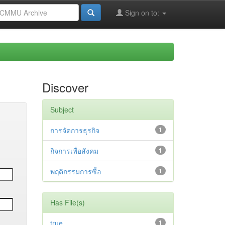
Sign on to:
Discover
Subject
การจัดการธุรกิจ
1
กิจการเพื่อสังคม
1
พฤติกรรมการซื้อ
1
Has File(s)
true
1