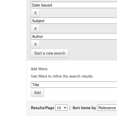
Start a new search
Add filters:
Use filters to refine the search results.
Results/Page
|
Sort items by