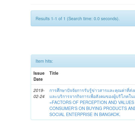
Results 1-1 of 1 (Search time: 0.0 seconds).
Item hits:
Issue
Title
Date
2019-
การศึกษาปัจจัยการรับรู้ข่าวสารและคุณค่าที่ส่
02-24
และบริการจากกิจการเพื่อสังคมของผู้บริโภค
=FACTORS OF PERCEPTION AND VALUES
CONSUMER'S ON BUYING PRODUCTS AN
SOCIAL ENTERPRISE IN BANGKOK.