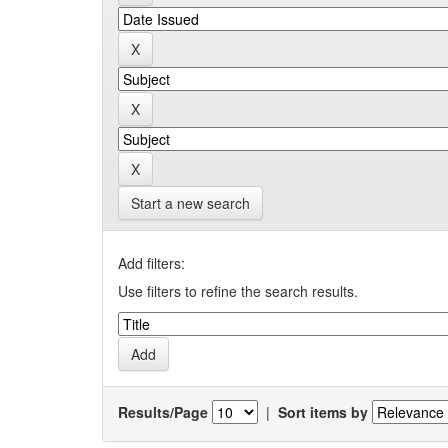
Start a new search
Add filters:
Use filters to refine the search results.
Results/Page
|
Sort items by