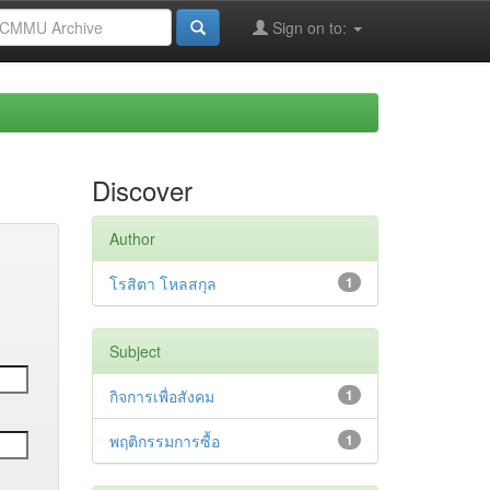
Sign on to:
Discover
Author
โรสิตา โหลสกุล
1
Subject
กิจการเพื่อสังคม
1
พฤติกรรมการซื้อ
1