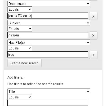
Start a new search
Add filters:
Use filters to refine the search results.