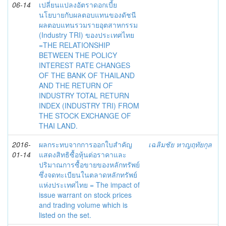
06-14
เปลี่ยนแปลงอัตราดอกเบี้ย
นโยบายกับผลตอบแทนของดัชนี
ผลตอบแทนรวมรายอุตสาหกรรม
(Industry TRI) ของประเทศไทย
=THE RELATIONSHIP
BETWEEN THE POLICY
INTEREST RATE CHANGES
OF THE BANK OF THAILAND
AND THE RETURN OF
INDUSTRY TOTAL RETURN
INDEX (INDUSTRY TRI) FROM
THE STOCK EXCHANGE OF
THAI LAND.
2016-
ผลกระทบจากการออกใบสำคัญ
เฉลิมชัย หาญฤทัยกุล
01-14
แสดงสิทธิซื้อหุ้นต่อราคาและ
ปริมาณการซื้อขายของหลักทรัพย์
ซึ่งจดทะเบียนในตลาดหลักทรัพย์
แห่งประเทศไทย = The impact of
issue warrant on stock prices
and trading volume which is
listed on the set.