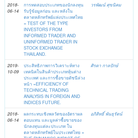
2018-
การทดสอบประเภทของนักลงทุน
วรพัฒน์ ศุขนิคม
06-14
รับรู้ข้อมูลก่อน และหลังใน
ตลาดหลักทรัพย์แห่งประเทศไทย
= TEST OF THE TYPE
INVESTORS FROM
INFORMED TRADER AND
UNINFORMED TRADER IN
STOCK EXCHANGE
THAILAND.
2019-
ประสิทธิภาพการวิเคราะห์ทาง
ศิรดา กาลปักษ์
10-09
เทคนิคในสินค้าประเภทหุ้นต่าง
ประเทศ และการซื้อขายดัชนีล่วง
หน้า =EFFICIENCY OF
TECHNICAL TRADING
ANALYSIS IN FOREIGN AND
INDICES FUTURE.
2018-
ผลกระทบเชิงพลวัตของอัตราผล
อภิสิทธิ์ พันธุรัตน์
06-14
ตอบแทน และมูลค่าซื้อขายของ
นักลงทุนแต่ละประเภท ใน
ตลาดหลักทรัพย์ในประเทศไทย =