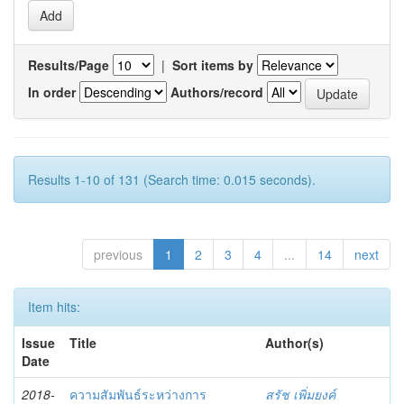
Results/Page
|
Sort items by
In order
Authors/record
Results 1-10 of 131 (Search time: 0.015 seconds).
previous
1
2
3
4
...
14
next
Item hits:
Issue
Title
Author(s)
Date
2018-
ความสัมพันธ์ระหว่างการ
สรัช เพิ่มยงค์