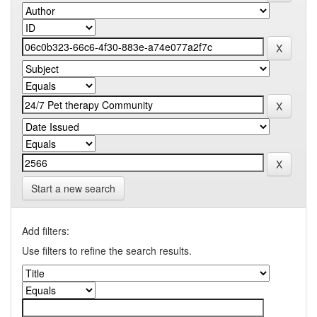
Start a new search
Add filters:
Use filters to refine the search results.