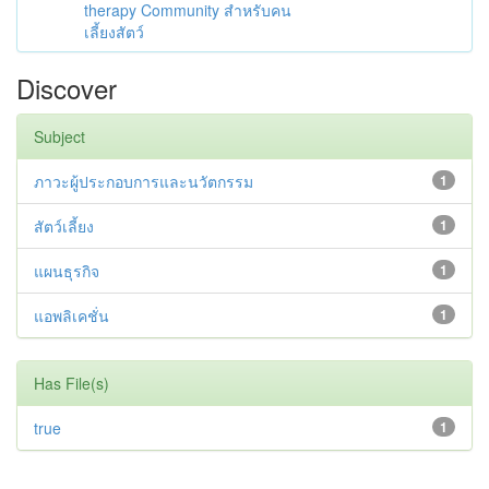
therapy Community สำหรับคน
เลี้ยงสัตว์
Discover
Subject
ภาวะผู้ประกอบการและนวัตกรรม
1
สัตว์เลี้ยง
1
แผนธุรกิจ
1
แอพลิเคชั่น
1
Has File(s)
true
1