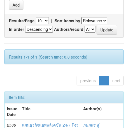
Results/Page
|
Sort items by
In order
Authors/record
Results 1-1 of 1 (Search time: 0.0 seconds).
previous
1
next
Item hits:
Issue
Title
Author(s)
Date
2566
แผนธุรกิจแอพพลิเคชั่น 24/7 Pet
กนกพร ลู่