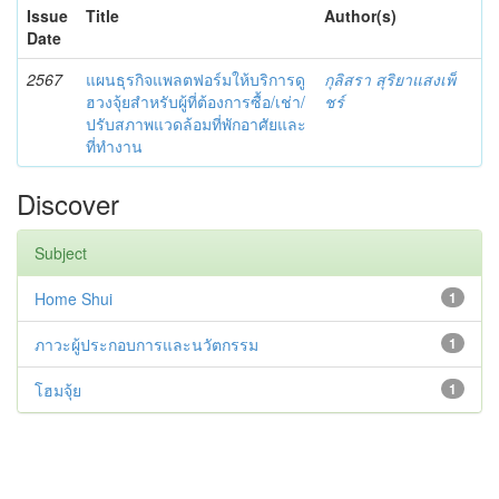
Issue
Title
Author(s)
Date
2567
แผนธุรกิจแพลตฟอร์มให้บริการดู
กุลิสรา สุริยาแสงเพ็
ฮวงจุ้ยสำหรับผู้ที่ต้องการซื้อ/เช่า/
ชร์
ปรับสภาพแวดล้อมที่พักอาศัยและ
ที่ทำงาน
Discover
Subject
Home Shui
1
ภาวะผู้ประกอบการและนวัตกรรม
1
โฮมจุ้ย
1