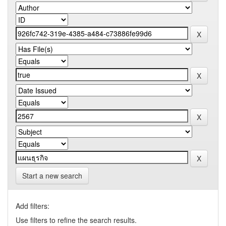
Start a new search
Add filters:
Use filters to refine the search results.