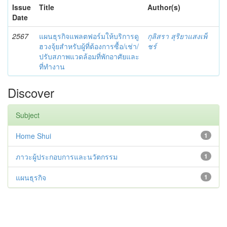
Issue
Title
Author(s)
Date
2567
แผนธุรกิจแพลตฟอร์มให้บริการดู
กุลิสรา สุริยาแสงเพ็
ฮวงจุ้ยสำหรับผู้ที่ต้องการซื้อ/เช่า/
ชร์
ปรับสภาพแวดล้อมที่พักอาศัยและ
ที่ทำงาน
Discover
Subject
Home Shui
1
ภาวะผู้ประกอบการและนวัตกรรม
1
แผนธุรกิจ
1