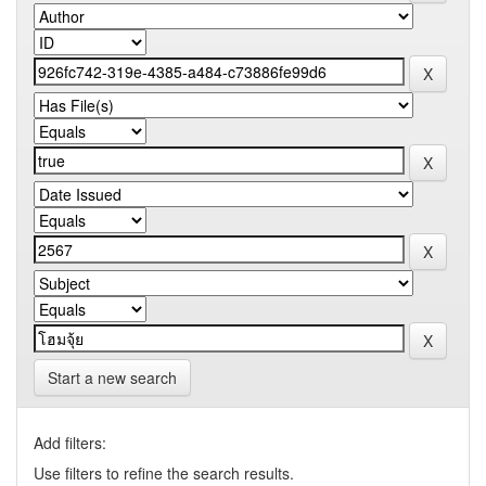
Start a new search
Add filters:
Use filters to refine the search results.