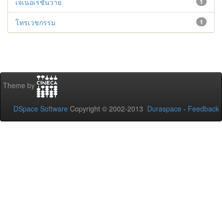
เจเนอเรชันวาย
1
โทรเวชกรรม
1
Theme by
DSpace Software
Copyright © 2002-2013
Duraspace
-
Feedback