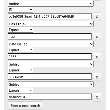
Start a new search