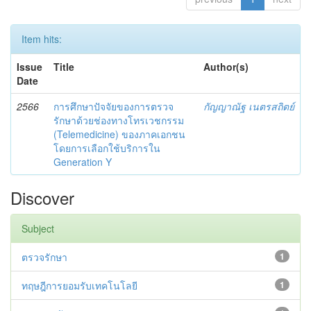
Item hits:
Issue
Title
Author(s)
Date
2566
การศึกษาปัจจัยของการตรวจ
กัญญาณัฐ เนตรสถิตย์
รักษาด้วยช่องทางโทรเวชกรรม
(Telemedicine) ของภาคเอกชน
โดยการเลือกใช้บริการใน
Generation Y
Discover
Subject
ตรวจรักษา
1
ทฤษฎีการยอมรับเทคโนโลยี
1