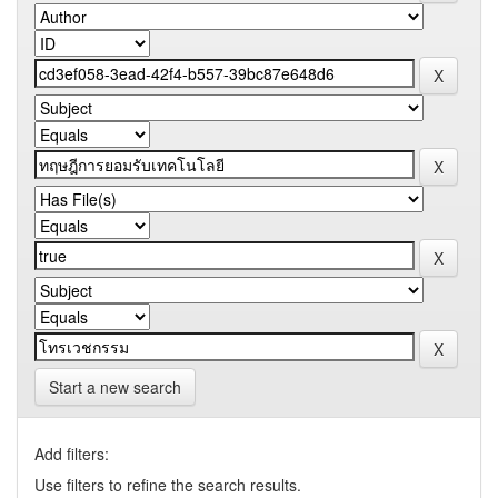
Start a new search
Add filters:
Use filters to refine the search results.