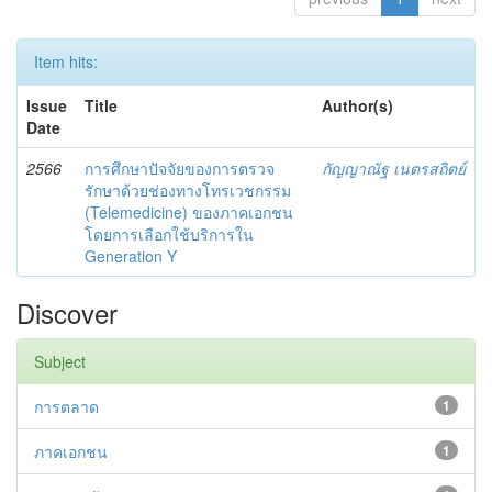
Item hits:
Issue
Title
Author(s)
Date
2566
การศึกษาปัจจัยของการตรวจ
กัญญาณัฐ เนตรสถิตย์
รักษาด้วยช่องทางโทรเวชกรรม
(Telemedicine) ของภาคเอกชน
โดยการเลือกใช้บริการใน
Generation Y
Discover
Subject
การตลาด
1
ภาคเอกชน
1