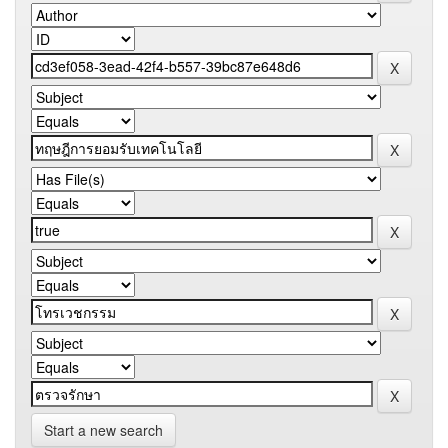
Start a new search