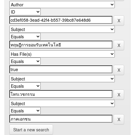
Start a new search