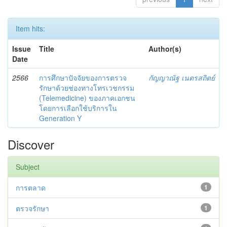
Item hits:
Issue
Title
Author(s)
Date
2566
การศึกษาปัจจัยของการตรวจ
กัญญาณัฐ เนตรสถิตย์
รักษาด้วยช่องทางโทรเวชกรรม
(Telemedicine) ของภาคเอกชน
โดยการเลือกใช้บริการใน
Generation Y
Discover
Subject
การตลาด
1
ตรวจรักษา
1