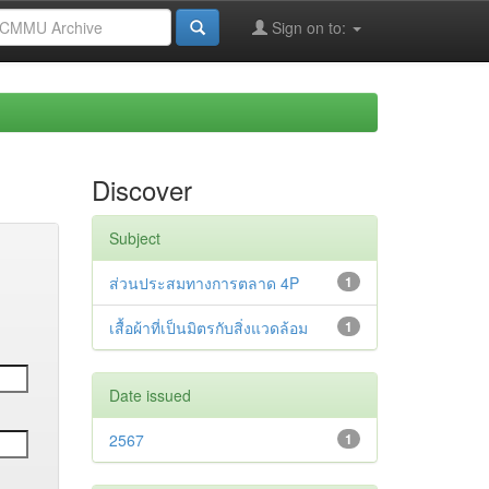
Sign on to:
Discover
Subject
ส่วนประสมทางการตลาด 4P
1
เสื้อผ้าที่เป็นมิตรกับสิ่งแวดล้อม
1
Date issued
2567
1