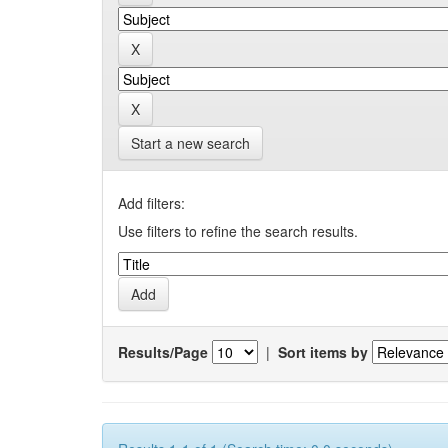
Start a new search
Add filters:
Use filters to refine the search results.
Results/Page
|
Sort items by