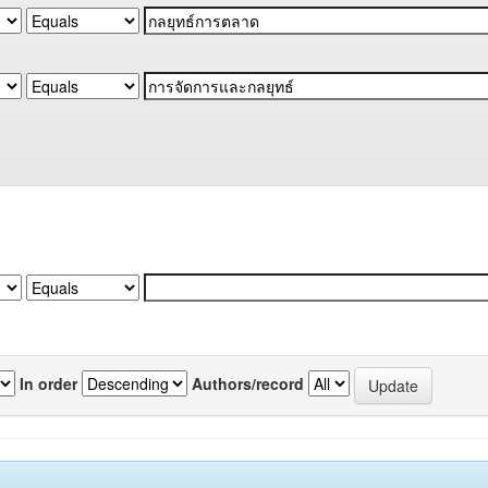
In order
Authors/record