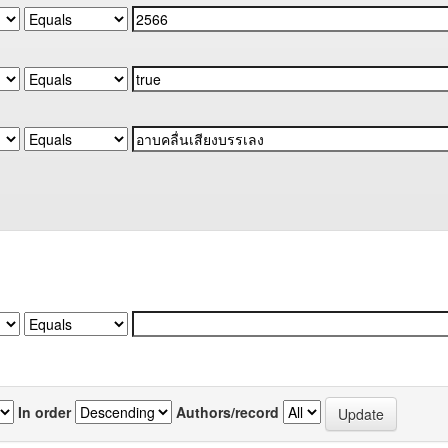
In order
Authors/record