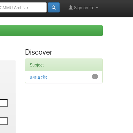
Sign on to:
Discover
Subject
แผนธุรกิจ
1