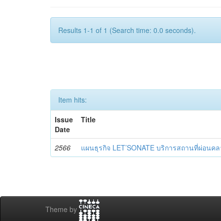
Results 1-1 of 1 (Search time: 0.0 seconds).
Item hits:
Issue
Title
Date
2566
แผนธุรกิจ LET’SONATE บริการสถานที่ผ่อนคลา
Theme by