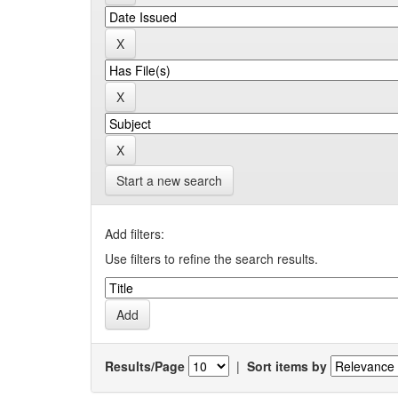
Start a new search
Add filters:
Use filters to refine the search results.
Results/Page
|
Sort items by