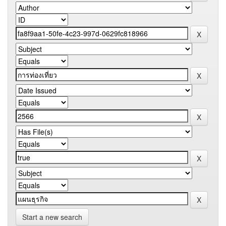
Start a new search