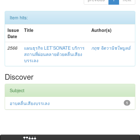
Item hits:
Issue
Title
Author(s)
Date
2566
แผนธุรกิจ LET’SONATE บริการ
กฤช จิตวานิชไพบูลย์
สถานที่ผ่อนคลายด้วยคลื่นเสียง
บรรเลง
Discover
Subject
อาบคลื่นเสียงบรรเลง
1