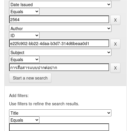
Start a new search
Add filters:
Use filters to refine the search results.