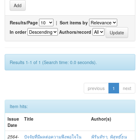
Results/Page
|
Sort items by
In order
Authors/record
Results 1-1 of 1 (Search time: 0.0 seconds).
previous
1
next
Item hits:
Issue
Title
Author(s)
Date
2564-
ปัจจัยที่มีผลต่อความพึงพอใจใน
พิรินทิรา, พิสุทธิ์ธน