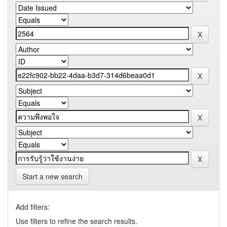
Start a new search
Add filters:
Use filters to refine the search results.