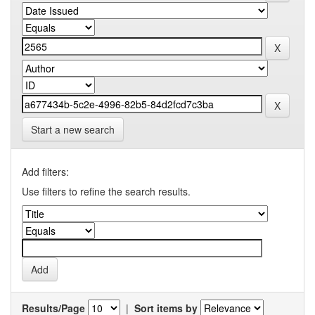
Start a new search
Add filters:
Use filters to refine the search results.
Results/Page
|
Sort items by