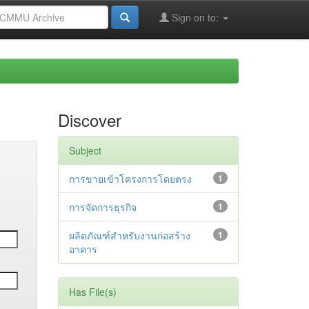
Sign on to:
Discover
Subject
การขายเข้าโครงการโดยตรง
1
การจัดการธุรกิจ
1
ผลิตภัณฑ์สำหรับงานก่อสร้าง
1
อาคาร
Has File(s)