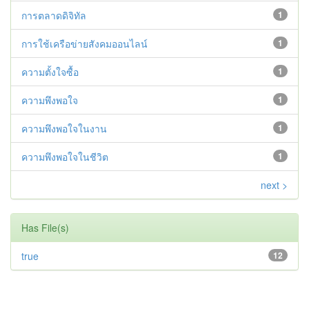
การตลาดดิจิทัล
1
การใช้เครือข่ายสังคมออนไลน์
1
ความตั้งใจซื้อ
1
ความพึงพอใจ
1
ความพึงพอใจในงาน
1
ความพึงพอใจในชีวิต
1
next >
Has File(s)
true
12