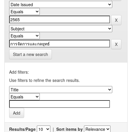
Start a new search
Add filters:
Use filters to refine the search results.
Results/Page
|
Sort items by