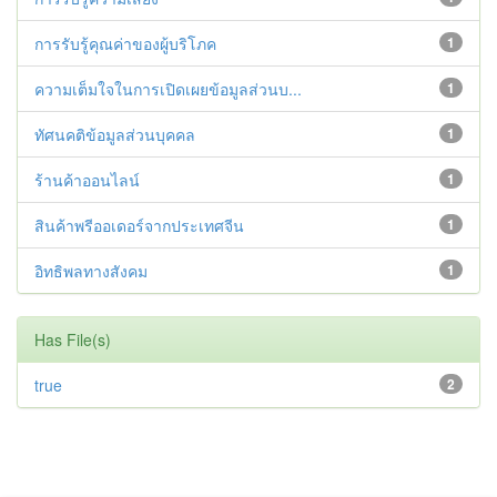
การรับรู้คุณค่าของผู้บริโภค
1
ความเต็มใจในการเปิดเผยข้อมูลส่วนบ...
1
ทัศนคติข้อมูลส่วนบุคคล
1
ร้านค้าออนไลน์
1
สินค้าพรีออเดอร์จากประเทศจีน
1
อิทธิพลทางสังคม
1
Has File(s)
true
2