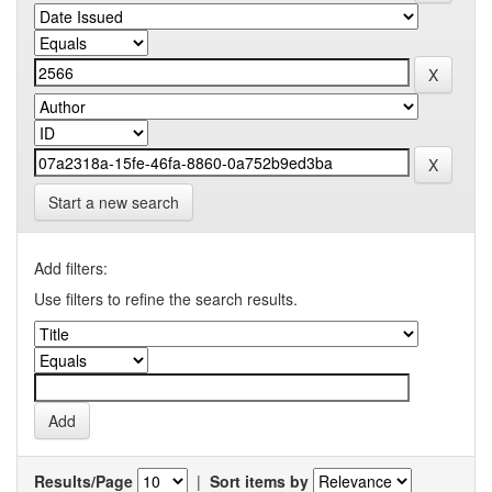
Start a new search
Add filters:
Use filters to refine the search results.
Results/Page
|
Sort items by