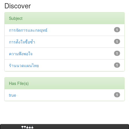
Discover
Subject
การจัดการและกลยุทธ์
1
การต้ังใจซื้อซ้ำ
1
ความพึงพอใจ
1
ร้านนวดแผนไทย
1
Has File(s)
true
1