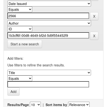
Start a new search
Add filters:
Use filters to refine the search results.
Results/Page
|
Sort items by