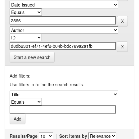
Start a new search
Add filters:
Use filters to refine the search results.
Results/Page
|
Sort items by