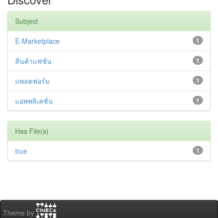
Subject
E-Marketplace
1
สินค้าแฟชั่น
1
แพลตฟอร์ม
1
แอพพลิเคชั่น
1
Has File(s)
true
1
Theme by