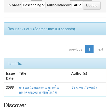
In order
Authors/record
Results 1-1 of 1 (Search time: 0.0 seconds).
previous
1
next
Item hits:
Issue
Title
Author(s)
Date
2566
กระแสนิยมและแนวทางใน
จิระเดช นิยมแก้ว
อนาคตของคาเฟ่อัตโนมัติ
Discover