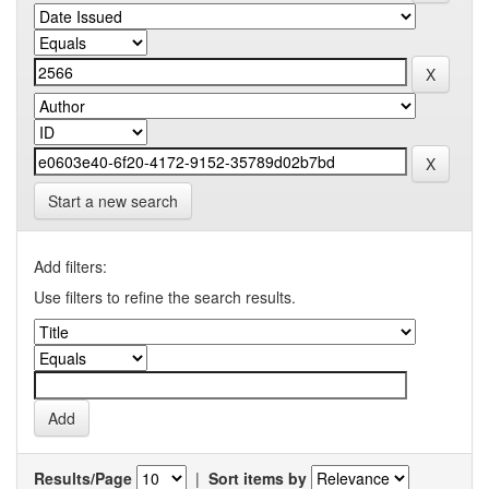
Start a new search
Add filters:
Use filters to refine the search results.
Results/Page
|
Sort items by