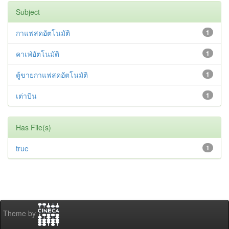
Subject
กาแฟสดอัตโนมัติ
1
คาเฟ่อัตโนมัติ
1
ตู้ขายกาแฟสดอัตโนมัติ
1
เต่าบิน
1
Has File(s)
true
1
Theme by