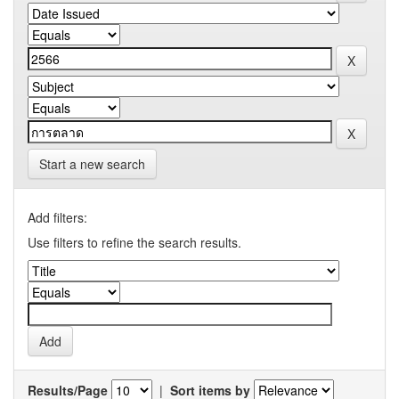
Start a new search
Add filters:
Use filters to refine the search results.
Results/Page
|
Sort items by