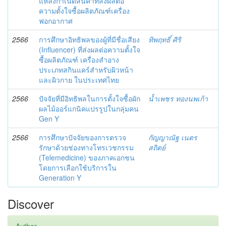
แหล่งกำเนิดสินค้าที่ส่งผลต่อ
ความตั้งใจซื้อผลิตภัณฑ์เครื่อง
ฟอกอากาศ
2566
การศึกษาอิทธิพลของผู้ที่มีชื่อเสียง
ทิพฤทธิ์ ศิริ
(Influencer) ที่ส่งผลต่อความตั้งใจ
ซื้อผลิตภัณฑ์ เครื่องสำอาง
ประเภทสกินแคร์สำหรับผิวหน้า
และผิวกาย ในประเทศไทย
2566
ปัจจัยที่มีอิทธิพลในการตั้งใจซื้อผัก
น้ำเพชร ทองนพเก้า
ผลไม้ออร์แกนิคแปรรูปในกลุ่มคน
Gen Y
2566
การศึกษาปัจจัยของการตรวจ
กัญญาณัฐ เนตร
รักษาด้วยช่องทางโทรเวชกรรม
สถิตย์
(Telemedicine) ของภาคเอกชน
โดยการเลือกใช้บริการใน
Generation Y
Discover