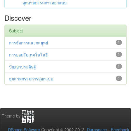
อุตสาหกรรมการออกแบบ
Discover
Subject
การจัดการและกลยุทธ์
1
การยอมรับเทคโนโลยี
1
ปัญญาประดิษฐ์
1
อุตสาหกรรมการออกแบบ
1
Theme by
DSpace Software
Copyright © 2002-2013
Duraspace
-
Feedback