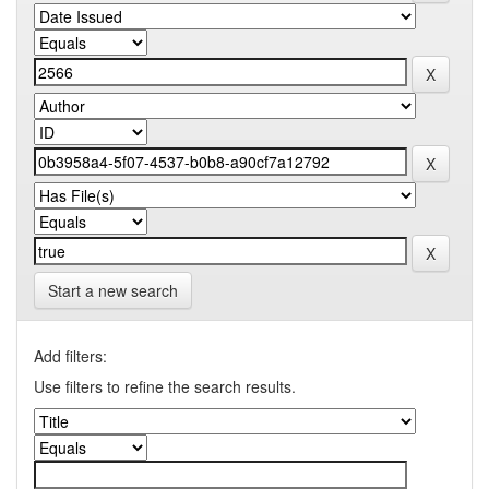
Start a new search
Add filters:
Use filters to refine the search results.