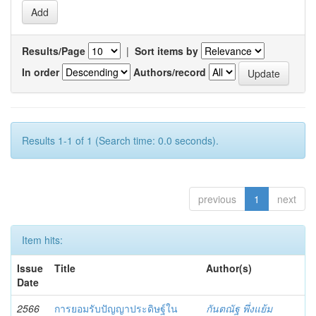
Results/Page
|
Sort items by
In order
Authors/record
Results 1-1 of 1 (Search time: 0.0 seconds).
previous
1
next
Item hits:
Issue
Title
Author(s)
Date
2566
การยอมรับปัญญาประดิษฐ์ใน
กันตณัฐ พึ่งแย้ม