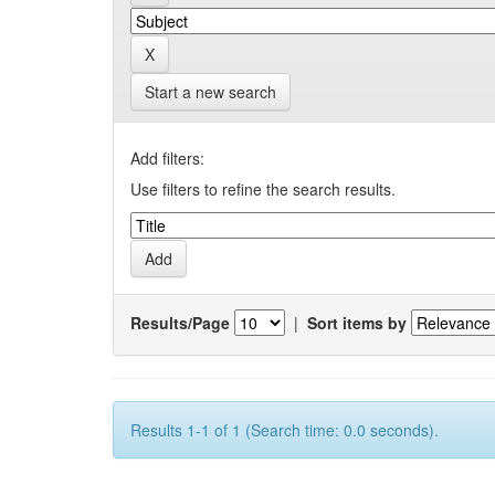
Start a new search
Add filters:
Use filters to refine the search results.
Results/Page
|
Sort items by
Results 1-1 of 1 (Search time: 0.0 seconds).