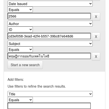
Start a new search
Add filters:
Use filters to refine the search results.