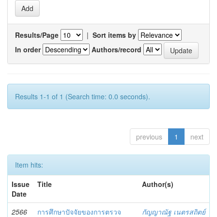
Results/Page
|
Sort items by
In order
Authors/record
Results 1-1 of 1 (Search time: 0.0 seconds).
previous
1
next
Item hits:
Issue
Title
Author(s)
Date
2566
การศึกษาปัจจัยของการตรวจ
กัญญาณัฐ เนตรสถิตย์