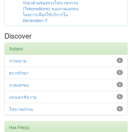
รักษาด้วยช่องทางโทรเวชกรรม
(Telemedicine) ของภาคเอกชน
โดยการเลือกใช้บริการใน
Generation Y
Discover
Subject
การตลาด
1
ตรวจรักษา
1
ภาคเอกชน
1
เจเนอเรชันวาย
1
โทรเวชกรรม
1
Has File(s)