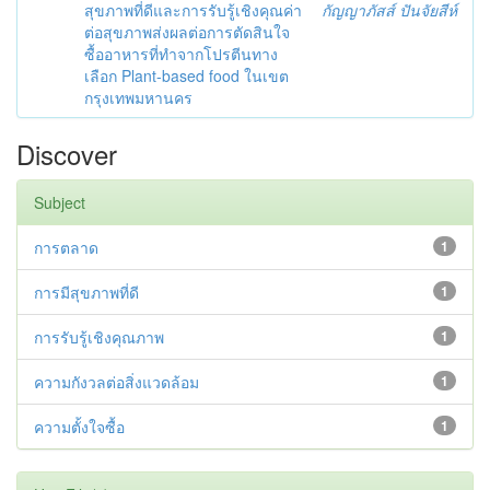
สุขภาพที่ดีและการรับรู้เชิงคุณค่า
กัญญาภัสส์ ปันจัยสีห์
ต่อสุขภาพส่งผลต่อการตัดสินใจ
ซื้ออาหารที่ทำจากโปรตีนทาง
เลือก Plant-based food ในเขต
กรุงเทพมหานคร
Discover
Subject
การตลาด
1
การมีสุขภาพที่ดี
1
การรับรู้เชิงคุณภาพ
1
ความกังวลต่อสิ่งแวดล้อม
1
ความตั้งใจซื้อ
1