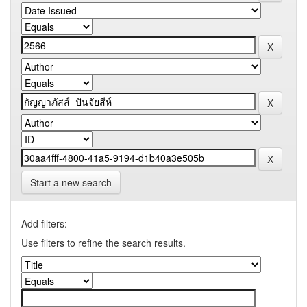
Start a new search
Add filters:
Use filters to refine the search results.