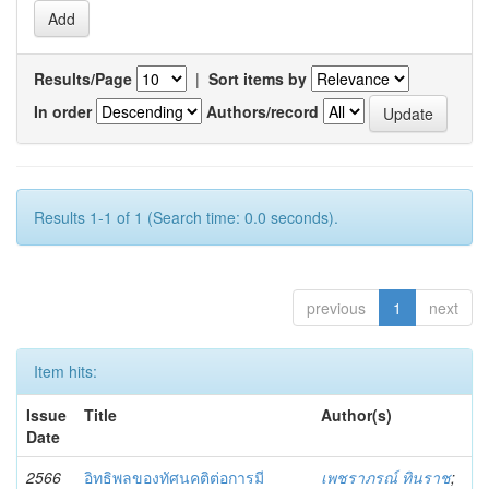
Results/Page
|
Sort items by
In order
Authors/record
Results 1-1 of 1 (Search time: 0.0 seconds).
previous
1
next
Item hits:
Issue
Title
Author(s)
Date
2566
อิทธิพลของทัศนคติต่อการมี
เพชราภรณ์ ทินราช
;