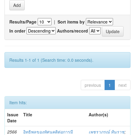
Results/Page
|
Sort items by
In order
Authors/record
Results 1-1 of 1 (Search time: 0.0 seconds).
previous
1
next
Item hits:
Issue
Title
Author(s)
Date
2566
อิทธิพลของทัศนคติต่อการมี
เพชราภรณ์ ทินราช
;