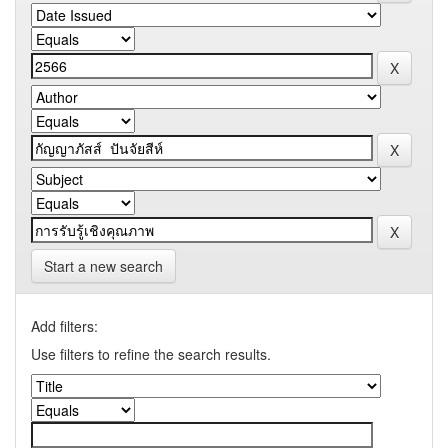
Start a new search
Add filters:
Use filters to refine the search results.