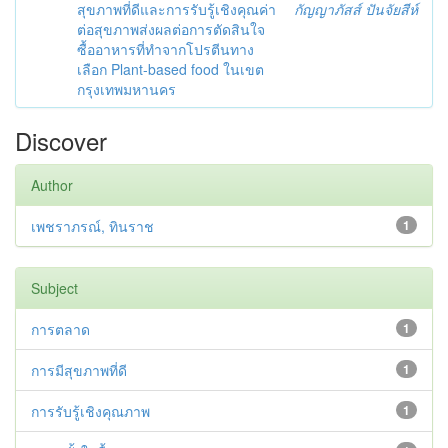
สุขภาพที่ดีและการรับรู้เชิงคุณค่า
กัญญาภัสส์ ปันจัยสีห์
ต่อสุขภาพส่งผลต่อการตัดสินใจ
ซื้ออาหารที่ทำจากโปรตีนทาง
เลือก Plant-based food ในเขต
กรุงเทพมหานคร
Discover
Author
เพชราภรณ์, ทินราช
1
Subject
การตลาด
1
การมีสุขภาพที่ดี
1
การรับรู้เชิงคุณภาพ
1