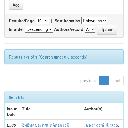
Results/Page
|
Sort items by
In order
Authors/record
Results 1-1 of 1 (Search time: 0.0 seconds).
previous
1
next
Item hits:
Issue
Title
Author(s)
Date
2566
อิทธิพลของทัศนคติต่อการมี
เพชราภรณ์ ทินราช
;