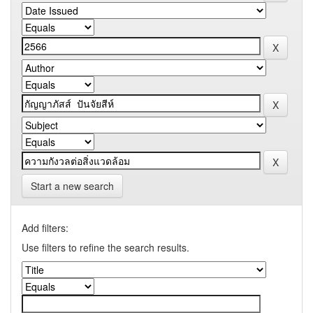
Start a new search
Add filters:
Use filters to refine the search results.