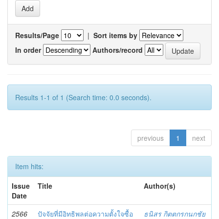
Results/Page
|
Sort items by
In order
Authors/record
Results 1-1 of 1 (Search time: 0.0 seconds).
previous
1
next
Item hits:
Issue
Title
Author(s)
Date
2566
ปัจจัยที่มีอิทธิพลต่อความตั้งใจซื้อ
ธนิสร กิตตกรกนกชัย