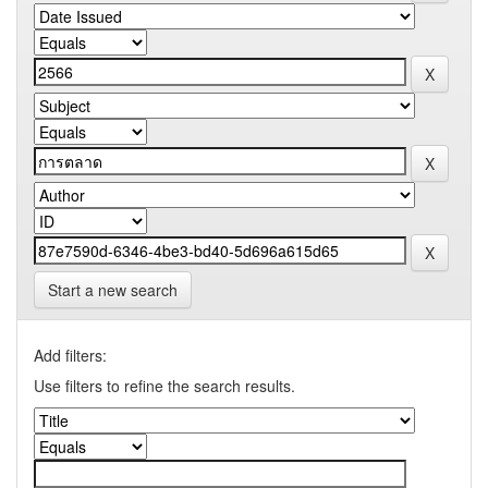
Start a new search
Add filters:
Use filters to refine the search results.