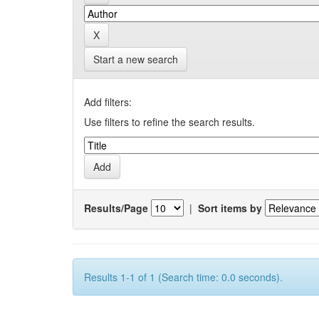
Start a new search
Add filters:
Use filters to refine the search results.
Results/Page
|
Sort items by
Results 1-1 of 1 (Search time: 0.0 seconds).