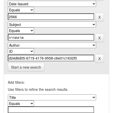
Start a new search
Add filters:
Use filters to refine the search results.