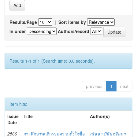
Results/Page
|
Sort items by
In order
Authors/record
Results 1-1 of 1 (Search time: 0.0 seconds).
previous
1
next
Item hits:
Issue
Title
Author(s)
Date
2566
การศึกษาพฤติกรรมความตั้งใจซื้อ
ณัชชา มิลินทจินดา