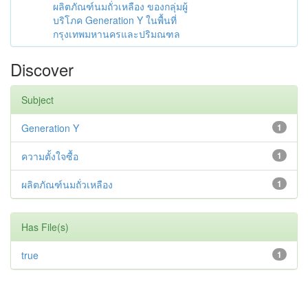
ผลิตภัณฑ์นมถั่วเหลือง ของกลุ่มผู้
บริโภค Generation Y ในพื้นที่
กรุงเทพมหานครและปริมณฑล
Discover
Subject
Generation Y
1
ความตั้งใจซื้อ
1
ผลิตภัณฑ์นมถั่วเหลือง
1
Has File(s)
true
1