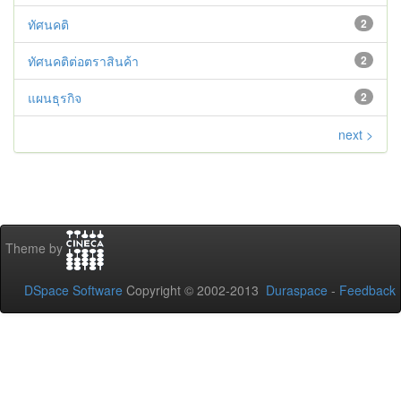
ทัศนคติ
2
ทัศนคติต่อตราสินค้า
2
แผนธุรกิจ
2
next >
Theme by
DSpace Software
Copyright © 2002-2013
Duraspace
-
Feedback