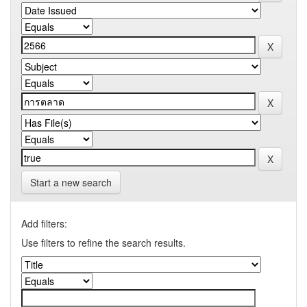
Start a new search
Add filters:
Use filters to refine the search results.