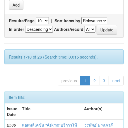
Results/Page
|
Sort items by
In order
Authors/record
Results 1-10 of 26 (Search time: 0.015 seconds).
previous
1
2
3
next
Item hits:
Issue
Title
Author(s)
Date
2566
แอพพลิเคชั่น “Askme”บริการให้
วรพัทธ์ นาคมาลี