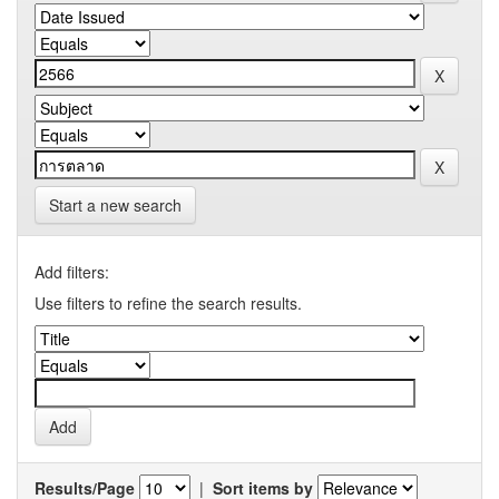
Start a new search
Add filters:
Use filters to refine the search results.
Results/Page
|
Sort items by