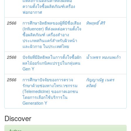
แหล่งกำเนิดสินค้าที่ส่งผลต่อ
ความตั้งใจซื้อผลิตภัณฑ์เครื่อง
ฟอกอากาศ
2566
การศึกษาอิทธิพลของผู้ที่มีชื่อเสียง
ทิพฤทธิ์ ศิริ
(Influencer) ที่ส่งผลต่อความตั้งใจ
ซื้อผลิตภัณฑ์ เครื่องสำอาง
ประเภทสกินแคร์สำหรับผิวหน้า
และผิวกาย ในประเทศไทย
2566
ปัจจัยที่มีอิทธิพลในการตั้งใจซื้อผัก
น้ำเพชร ทองนพเก้า
ผลไม้ออร์แกนิคแปรรูปในกลุ่มคน
Gen Y
2566
การศึกษาปัจจัยของการตรวจ
กัญญาณัฐ เนตร
รักษาด้วยช่องทางโทรเวชกรรม
สถิตย์
(Telemedicine) ของภาคเอกชน
โดยการเลือกใช้บริการใน
Generation Y
Discover