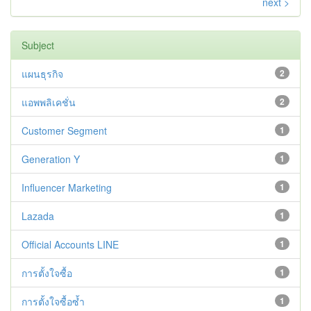
next >
Subject
แผนธุรกิจ
2
แอพพลิเคชั่น
2
Customer Segment
1
Generation Y
1
Influencer Marketing
1
Lazada
1
Official Accounts LINE
1
การตั้งใจซื้อ
1
การตั้งใจซื้อซ้ำ
1