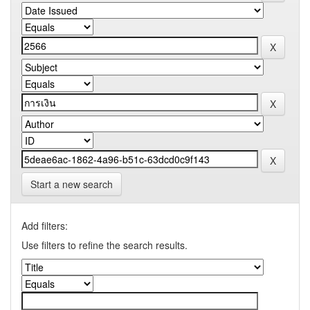
Start a new search
Add filters:
Use filters to refine the search results.