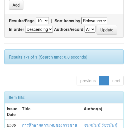
Results/Page
|
Sort items by
In order
Authors/record
Results 1-1 of 1 (Search time: 0.0 seconds).
previous
1
next
Item hits:
Issue
Title
Author(s)
Date
2566
การศึกษาผลกระทบของการขาย
ชนกนันท์ วัชรนันทุ์