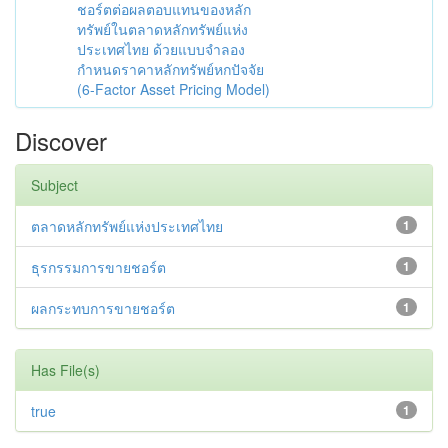
ชอร์ตต่อผลตอบแทนของหลัก
ทรัพย์ในตลาดหลักทรัพย์แห่ง
ประเทศไทย ด้วยแบบจำลอง
กำหนดราคาหลักทรัพย์หกปัจจัย
(6-Factor Asset Pricing Model)
Discover
Subject
ตลาดหลักทรัพย์แห่งประเทศไทย
1
ธุรกรรมการขายชอร์ต
1
ผลกระทบการขายชอร์ต
1
Has File(s)
true
1