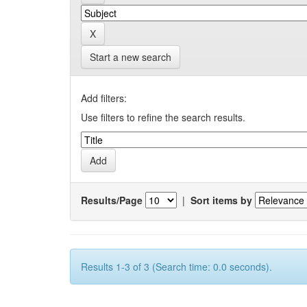
Start a new search
Add filters:
Use filters to refine the search results.
Results/Page
|
Sort items by
Results 1-3 of 3 (Search time: 0.0 seconds).