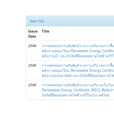
Item hits:
Issue
Title
Date
2566
การทดสอบความสัมพันธ์ระหว่างปริมาณการซื้
พลังงานหมุนเวียน Renewable Energy Certifica
พลังงานน้ำ และปัจจัยที่มีผลต่อตลาดไฟฟ้าเสร
2566
การทดสอบความสัมพันธ์ระหว่างปริมาณการซื้
พลังงานหมุนเวียน Renewable Energy Certifica
พลังงานแสงอาทิตย์ และปัจจัยที่มีผลต่อตลาด
2566
การทดสอบความสัมพันธ์ระหว่างปริมาณใบรับร
Renewable Energy Certificate (REC) ที่ผลิ
ปัจจัยที่มีผลต่อตลาดไฟฟ้าเสรีในประเทศไทย