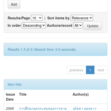
Results/Page
|
Sort items by
In order
Authors/record
Results 1-3 of 3 (Search time: 0.0 seconds).
previous
1
next
Item hits:
Issue
Title
Author(s)
Date
2566
การศึกษาผลกระทบของการขาย
ณัชชา ทองขาว