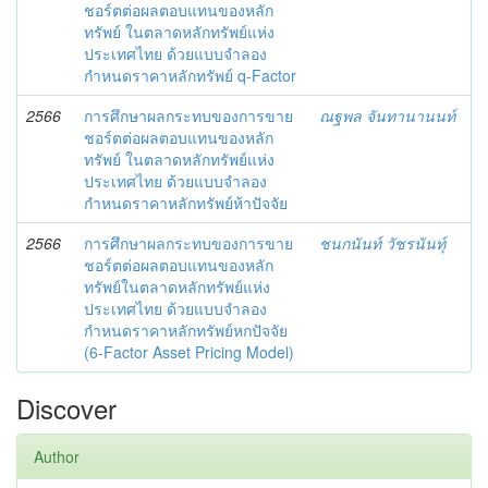
ชอร์ตต่อผลตอบแทนของหลัก
ทรัพย์ ในตลาดหลักทรัพย์แห่ง
ประเทศไทย ด้วยแบบจำลอง
กำหนดราคาหลักทรัพย์ q-Factor
2566
การศึกษาผลกระทบของการขาย
ณฐพล จันทานานนท์
ชอร์ตต่อผลตอบแทนของหลัก
ทรัพย์ ในตลาดหลักทรัพย์แห่ง
ประเทศไทย ด้วยแบบจำลอง
กำหนดราคาหลักทรัพย์ห้าปัจจัย
2566
การศึกษาผลกระทบของการขาย
ชนกนันท์ วัชรนันทุ์
ชอร์ตต่อผลตอบแทนของหลัก
ทรัพย์ในตลาดหลักทรัพย์แห่ง
ประเทศไทย ด้วยแบบจำลอง
กำหนดราคาหลักทรัพย์หกปัจจัย
(6-Factor Asset Pricing Model)
Discover
Author