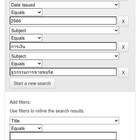
Start a new search
Add filters:
Use filters to refine the search results.