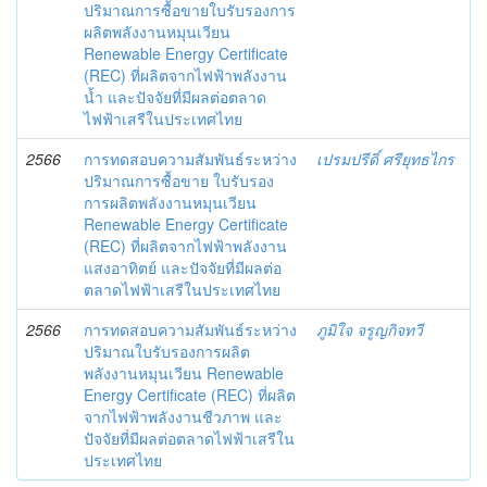
ปริมาณการซื้อขายใบรับรองการ
ผลิตพลังงานหมุนเวียน
Renewable Energy Certificate
(REC) ที่ผลิตจากไฟฟ้าพลังงาน
น้ำ และปัจจัยที่มีผลต่อตลาด
ไฟฟ้าเสรีในประเทศไทย
2566
การทดสอบความสัมพันธ์ระหว่าง
เปรมปรีดิ์ ศรียุทธไกร
ปริมาณการซื้อขาย ใบรับรอง
การผลิตพลังงานหมุนเวียน
Renewable Energy Certificate
(REC) ที่ผลิตจากไฟฟ้าพลังงาน
แสงอาทิตย์ และปัจจัยที่มีผลต่อ
ตลาดไฟฟ้าเสรีในประเทศไทย
2566
การทดสอบความสัมพันธ์ระหว่าง
ภูมิใจ จรูญกิจทวี
ปริมาณใบรับรองการผลิต
พลังงานหมุนเวียน Renewable
Energy Certificate (REC) ที่ผลิต
จากไฟฟ้าพลังงานชีวภาพ และ
ปัจจัยที่มีผลต่อตลาดไฟฟ้าเสรีใน
ประเทศไทย