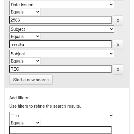
Start a new search
Add filters:
Use filters to refine the search results.