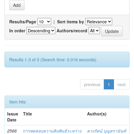
Results/Page
|
Sort items by
In order
Authors/record
Results 1-3 of 3 (Search time: 0.016 seconds).
previous
1
next
Item hits:
Issue
Title
Author(s)
Date
2566
การทดสอบความสัมพันธ์ระหว่าง
ตวงรัตน์ บุญสรานันท์