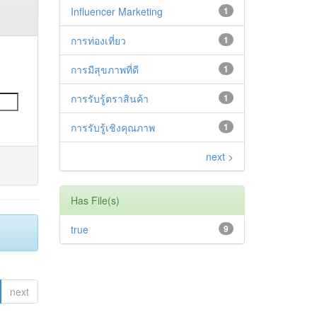
Influencer Marketing
1
การท่องเที่ยว
1
การมีสุขภาพที่ดี
1
การรับรู้ตราสินค้า
1
การรับรู้เชิงคุณภาพ
1
next >
Has File(s)
true
9
next