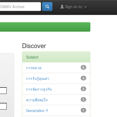
Sign on to:
Discover
Subject
การตลาด
6
การรับรู้คุณค่า
3
การจัดการธุรกิจ
2
ความพึงพอใจ
2
Generation Y
1