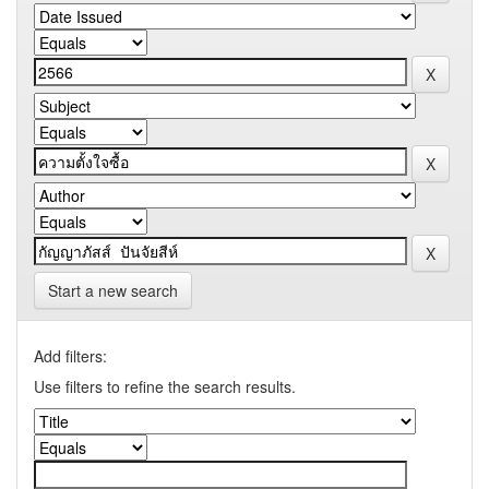
Start a new search
Add filters:
Use filters to refine the search results.