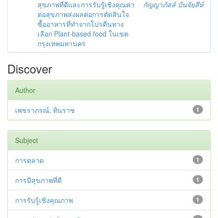
สุขภาพที่ดีและการรับรู้เชิงคุณค่า
กัญญาภัสส์ ปันจัยสีห์
ต่อสุขภาพส่งผลต่อการตัดสินใจ
ซื้ออาหารที่ทำจากโปรตีนทาง
เลือก Plant-based food ในเขต
กรุงเทพมหานคร
Discover
Author
เพชราภรณ์, ทินราช
1
Subject
การตลาด
1
การมีสุขภาพที่ดี
1
การรับรู้เชิงคุณภาพ
1