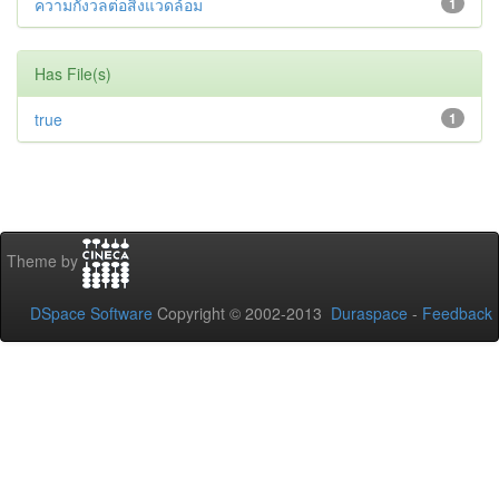
ความกังวลต่อสิ่งแวดล้อม
1
Has File(s)
true
1
Theme by
DSpace Software
Copyright © 2002-2013
Duraspace
-
Feedback