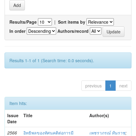
Results/Page
|
Sort items by
In order
Authors/record
Results 1-1 of 1 (Search time: 0.0 seconds).
previous
1
next
Item hits:
Issue
Title
Author(s)
Date
2566
อิทธิพลของทัศนคติต่อการมี
เพชราภรณ์ ทินราช
;