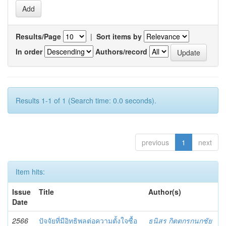
Results/Page
|
Sort items by
In order
Authors/record
Results 1-1 of 1 (Search time: 0.0 seconds).
previous
1
next
Item hits:
Issue
Title
Author(s)
Date
2566
ปัจจัยที่มีอิทธิพลต่อความตั้งใจซื้อ
ธนิสร กิตตกรกนกชัย