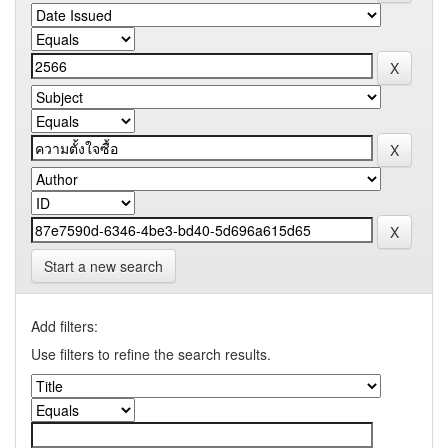
Start a new search
Add filters:
Use filters to refine the search results.