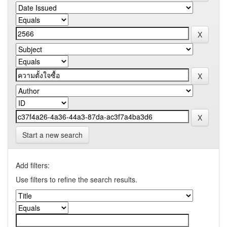
Start a new search
Add filters:
Use filters to refine the search results.