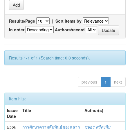
Results/Page
|
Sort items by
In order
Authors/record
Results 1-1 of 1 (Search time: 0.0 seconds).
previous
1
next
Item hits:
Issue
Title
Author(s)
Date
2566
การศึกษาความสัมพันธ์ของฉลาก
ชยธร ศรีตงกิม