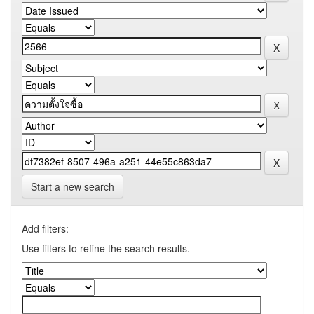
Start a new search
Add filters:
Use filters to refine the search results.