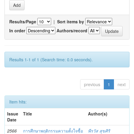
Results/Page
|
Sort items by
In order
Authors/record
Results 1-1 of 1 (Search time: 0.0 seconds).
previous
1
next
Item hits:
Issue
Title
Author(s)
Date
2566
การศึกษาพฤติกรรมความตั้งใจซื้อ
พีรวัส สุขศิริ