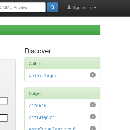
Sign on to:
Discover
Author
มาริษา, ชินบุตร
1
Subject
การตลาด
1
การรับรู้คุณค่า
1
ความชื่นชอบในตัวแบรนด์
1