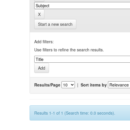
Start a new search
Add filters:
Use filters to refine the search results.
Results/Page
|
Sort items by
Results 1-1 of 1 (Search time: 0.0 seconds).