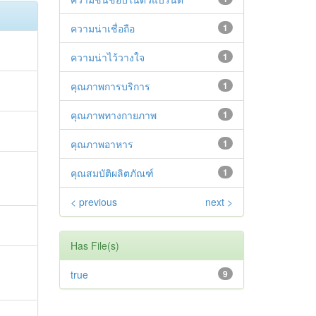
ความน่าเชื่อถือ
1
ความน่าไว้วางใจ
1
คุณภาพการบริการ
1
คุณภาพทางกายภาพ
1
คุณภาพอาหาร
1
คุณสมบัติผลิตภัณฑ์
1
< previous
next >
Has File(s)
true
9